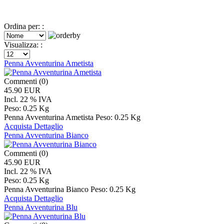
Ordina per: :
Visualizza: :
Penna Avventurina Ametista
Commenti (0)
45.90 EUR
Incl. 22 % IVA
Peso:
0.25 Kg
Penna Avventurina Ametista Peso: 0.25 Kg
Acquista
Dettaglio
Penna Avventurina Bianco
Commenti (0)
45.90 EUR
Incl. 22 % IVA
Peso:
0.25 Kg
Penna Avventurina Bianco Peso: 0.25 Kg
Acquista
Dettaglio
Penna Avventurina Blu