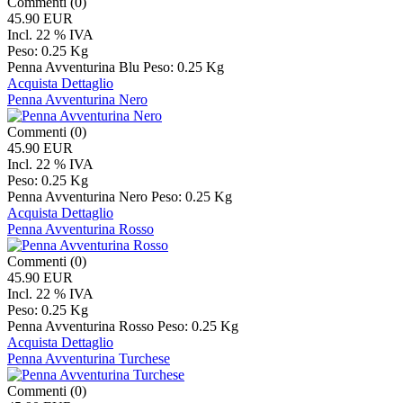
Commenti (0)
45.90 EUR
Incl. 22 % IVA
Peso:
0.25 Kg
Penna Avventurina Blu Peso: 0.25 Kg
Acquista
Dettaglio
Penna Avventurina Nero
Commenti (0)
45.90 EUR
Incl. 22 % IVA
Peso:
0.25 Kg
Penna Avventurina Nero Peso: 0.25 Kg
Acquista
Dettaglio
Penna Avventurina Rosso
Commenti (0)
45.90 EUR
Incl. 22 % IVA
Peso:
0.25 Kg
Penna Avventurina Rosso Peso: 0.25 Kg
Acquista
Dettaglio
Penna Avventurina Turchese
Commenti (0)