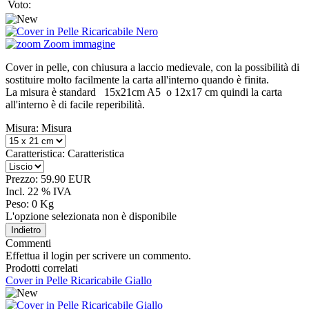
Voto:
Zoom immagine
Cover in pelle, con chiusura a laccio medievale, con la possibilità di
sostituire molto facilmente la carta all'interno quando è finita.
La misura è standard 15x21cm A5 o 12x17 cm quindi la carta
all'interno è di facile reperibilità.
Misura:
Misura
Caratteristica:
Caratteristica
Prezzo:
59.90 EUR
Incl. 22 % IVA
Peso:
0 Kg
L'opzione selezionata non è disponibile
Commenti
Effettua il login per scrivere un commento.
Prodotti correlati
Cover in Pelle Ricaricabile Giallo