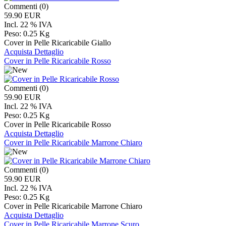
Commenti (0)
59.90 EUR
Incl. 22 % IVA
Peso:
0.25 Kg
Cover in Pelle Ricaricabile Giallo
Acquista
Dettaglio
Cover in Pelle Ricaricabile Rosso
Commenti (0)
59.90 EUR
Incl. 22 % IVA
Peso:
0.25 Kg
Cover in Pelle Ricaricabile Rosso
Acquista
Dettaglio
Cover in Pelle Ricaricabile Marrone Chiaro
Commenti (0)
59.90 EUR
Incl. 22 % IVA
Peso:
0.25 Kg
Cover in Pelle Ricaricabile Marrone Chiaro
Acquista
Dettaglio
Cover in Pelle Ricaricabile Marrone Scuro