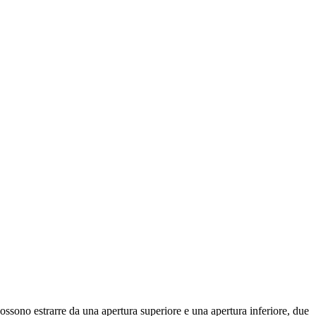
 possono estrarre da una apertura superiore e una apertura inferiore, due