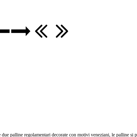
ude due palline regolamentari decorate con motivi veneziani, le palline si