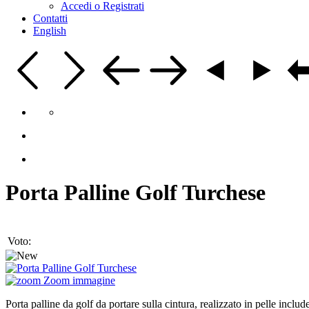
Accedi o Registrati
Contatti
English
Porta Palline Golf Turchese
Voto:
Zoom immagine
Porta palline da golf da portare sulla cintura, realizzato in pelle incl